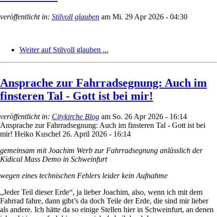
veröffentlicht in:
Stilvoll glauben
am
Mi. 29 Apr 2026 - 04:30
Weiter auf Stilvoll glauben ...
Ansprache zur Fahrradsegnung: Auch im
finsteren Tal - Gott ist bei mir!
veröffentlicht in:
Citykirche Blog
am
So. 26 Apr 2026 - 16:14
Ansprache zur Fahrradsegnung: Auch im finsteren Tal - Gott ist bei
mir!
Heiko Kuschel
26. April 2026 - 16:14
gemeinsam mit Joachim Werb zur Fahrradsegnung anlässlich der
Kidical Mass Demo in Schweinfurt
wegen eines technischen Fehlers leider kein Aufnahme
„Jeder Teil dieser Erde“, ja lieber Joachim, also, wenn ich mit dem
Fahrrad fahre, dann gibt’s da doch Teile der Erde, die sind mir lieber
als andere. Ich hätte da so einige Stellen hier in Schweinfurt, an denen