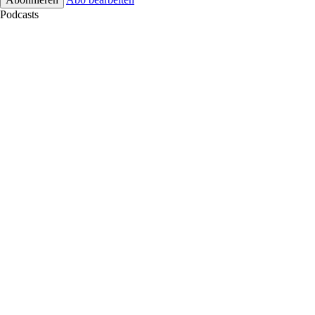
Podcasts