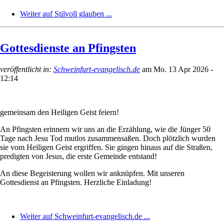
Weiter auf Stilvoll glauben ...
Gottesdienste an Pfingsten
veröffentlicht in:
Schweinfurt-evangelisch.de
am
Mo. 13 Apr 2026 -
12:14
gemeinsam den Heiligen Geist feiern!
An Pfingsten erinnern wir uns an die Erzählung, wie die Jünger 50
Tage nach Jesu Tod mutlos zusammensaßen. Doch plötzlich wurden
sie vom Heiligen Geist ergriffen. Sie gingen hinaus auf die Straßen,
predigten von Jesus, die erste Gemeinde entstand!
An diese Begeisterung wollen wir anknüpfen. Mit unseren
Gottesdienst an Pfingsten. Herzliche Einladung!
Weiter auf Schweinfurt-evangelisch.de ...