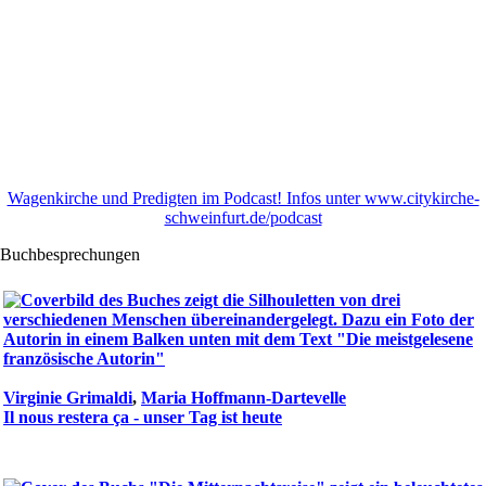
Wagenkirche und Predigten im Podcast! Infos unter www.citykirche-
schweinfurt.de/podcast
Buchbesprechungen
Virginie Grimaldi
,
Maria Hoffmann-Dartevelle
Il nous restera ça - unser Tag ist heute