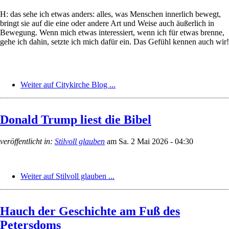
H: das sehe ich etwas anders: alles, was Menschen innerlich bewegt,
bringt sie auf die eine oder andere Art und Weise auch äußerlich in
Bewegung. Wenn mich etwas interessiert, wenn ich für etwas brenne,
gehe ich dahin, setzte ich mich dafür ein. Das Gefühl kennen auch wir!
Weiter auf Citykirche Blog ...
Donald Trump liest die Bibel
veröffentlicht in:
Stilvoll glauben
am
Sa. 2 Mai 2026 - 04:30
Weiter auf Stilvoll glauben ...
Hauch der Geschichte am Fuß des
Petersdoms