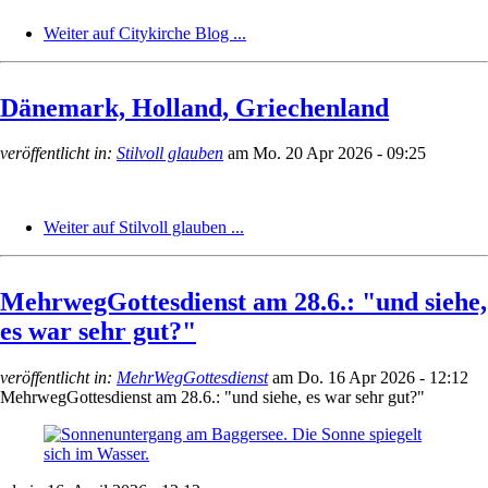
Weiter auf Citykirche Blog ...
Dänemark, Holland, Griechenland
veröffentlicht in:
Stilvoll glauben
am
Mo. 20 Apr 2026 - 09:25
Weiter auf Stilvoll glauben ...
MehrwegGottesdienst am 28.6.: "und siehe,
es war sehr gut?"
veröffentlicht in:
MehrWegGottesdienst
am
Do. 16 Apr 2026 - 12:12
MehrwegGottesdienst am 28.6.: "und siehe, es war sehr gut?"