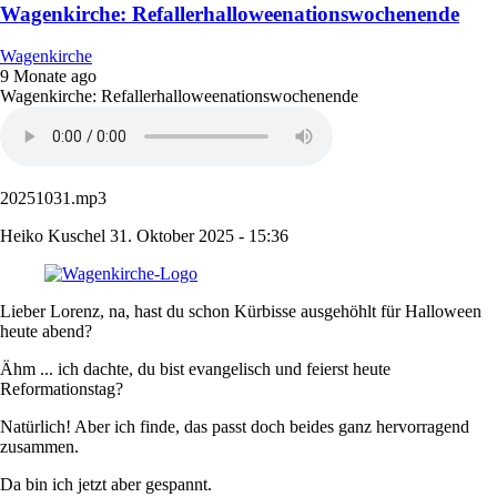
Wagenkirche: Refallerhalloweenationswochenende
Wagenkirche
9 Monate ago
Wagenkirche: Refallerhalloweenationswochenende
20251031.mp3
Heiko Kuschel
31. Oktober 2025 - 15:36
Lieber Lorenz, na, hast du schon Kürbisse ausgehöhlt für Halloween
heute abend?
Ähm ... ich dachte, du bist evangelisch und feierst heute
Reformationstag?
Natürlich! Aber ich finde, das passt doch beides ganz hervorragend
zusammen.
Da bin ich jetzt aber gespannt.