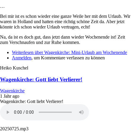
…
Bei mir ist es schon wieder eine ganze Weile her mit dem Urlaub. Wir
waren in Holland und hatten eine richtig schöne Zeit da. Aber jetzt
könnte ich schon wieder Urlaub vertragen, echt!
Na, da ist es doch gut, dass jetzt dann wieder Wochenende ist! Zeit
zum Verschnaufen und zur Ruhe kommen.
Weiterlesen
über Wagenkirche: Mini-Urlaub am Wochenende
Anmelden
, um Kommentare verfassen zu können
Heiko Kuschel
Wagenkirche: Gott liebt Verlierer!
Wagenkirche
1 Jahr ago
Wagenkirche: Gott liebt Verlierer!
20250725.mp3