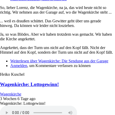
So, lieber Lorenz, die Wagenkirche, na ja, das wird heute nicht so
richtig. Wir nehmen aus der Garage auf, wo die Wagenkirche steht ...
... weil es draußen schüttet. Das Gewitter geht über uns gerade
hinweg. Da können wir leider nicht losziehen.
Ja, so was Blödes. Aber wir haben trotzdem was gemacht. Wir haben
die Kirche angekettet.
Angekettet, dass der Turm uns nicht auf den Kopf fällt. Nicht der
Himmel auf den Kopf, sondern der Turm uns nicht auf den Kopf fällt.
Weiterlesen
über Wagenkirche: Die Sendung aus der Garage
Anmelden
, um Kommentare verfassen zu können
Heiko Kuschel
Wagenkirche: Lottogewinn!
Wagenkirche
3 Wochen 6 Tage ago
Wagenkirche: Lottogewinn!