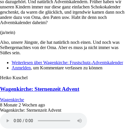
so dazugehört. Und natürlich Adventskalendern. Früher haben wir
unseren Kindern immer nur diese ganz einfachen Schokokalender
geschenkt, da waren die glücklich, und irgendwie kamen dann noch
andere dazu von Oma, den Paten usw. Habt ihr denn noch
Adventskalender daheim?
(ja/nein)
Also, unsere Jüngste, die hat natürlich noch einen. Und noch was
Selbergemachtes von der Oma. Aber es muss ja nicht immer was
Süßes sein.
Weiterlesen
über Wagenkirche: Frustschutz-Adventskalender
Anmelden
, um Kommentare verfassen zu können
Heiko Kuschel
Wagenkirche: Sternenzeit Advent
Wagenkirche
8 Monate 2 Wochen ago
Wagenkirche: Sternenzeit Advent