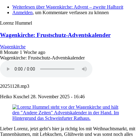
Weiterlesen
über Wagenkirche: Advent – zweite Halbzeit
Anmelden
, um Kommentare verfassen zu können
Lorenz Hummel
Wagenkirche: Frustschutz-Adventskalender
Wagenkirche
8 Monate 1 Woche ago
Wagenkirche: Frustschutz-Adventskalender
20251128.mp3
Heiko Kuschel
28. November 2025 - 16:46
Lieber Lorenz, jetzt geht’s hier ja richtig los mit Weihnachtsmarkt, mit
Tannenbäumen, mit Lebkuchen, Glühwein und was sonst noch alles