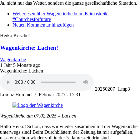
Ja, nicht nur das Wetter, sondern die ganze gesellschaftliche Situation.
Weiterlesen
über Wagenkirche beim Klimastreik:
#Churchesforfuture
Neuen Kommentar hinzufügen
Heiko Kuschel
Wagenkirche: Lachen!
Wagenkirche
1 Jahr 5 Monate ago
Wagenkirche: Lachen!
20250207_1.mp3
Lorenz Hummel
7. Februar 2025 - 15:31
Wagenkirche am 07.02.2025 – Lachen
Hallo Heiko! Schön, dass wir wieder zusammen mit der Wagenkirche
unterwegs sind! Beim Durchblättern der Zeitung ist mir aufgefallen,
dass wir schon wieder voll in der 5. Jahreszeit drin sind.