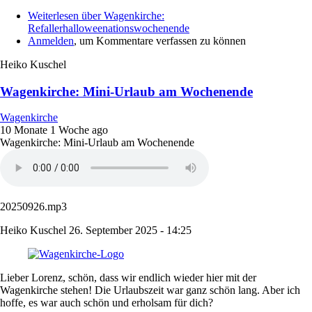
Weiterlesen
über Wagenkirche:
Refallerhalloweenationswochenende
Anmelden
, um Kommentare verfassen zu können
Heiko Kuschel
Wagenkirche: Mini-Urlaub am Wochenende
Wagenkirche
10 Monate 1 Woche ago
Wagenkirche: Mini-Urlaub am Wochenende
20250926.mp3
Heiko Kuschel
26. September 2025 - 14:25
Lieber Lorenz, schön, dass wir endlich wieder hier mit der
Wagenkirche stehen! Die Urlaubszeit war ganz schön lang. Aber ich
hoffe, es war auch schön und erholsam für dich?