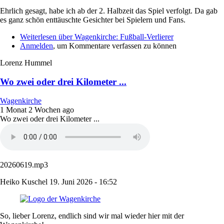
Ehrlich gesagt, habe ich ab der 2. Halbzeit das Spiel verfolgt. Da gab
es ganz schön enttäuschte Gesichter bei Spielern und Fans.
Weiterlesen
über Wagenkirche: Fußball-Verlierer
Anmelden
, um Kommentare verfassen zu können
Lorenz Hummel
Wo zwei oder drei Kilometer ...
Wagenkirche
1 Monat 2 Wochen ago
Wo zwei oder drei Kilometer ...
20260619.mp3
Heiko Kuschel
19. Juni 2026 - 16:52
So, lieber Lorenz, endlich sind wir mal wieder hier mit der