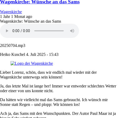
Wagenkirche: Wünsche an das Sams
Wagenkirche
1 Jahr 1 Monat ago
Wagenkirche: Wünsche an das Sams
20250704.mp3
Heiko Kuschel
4. Juli 2025 - 15:43
Lieber Lorenz, schön, dass wir endlich mal wieder mit der
Wagenkirche unterwegs sein können!
Ja, das letzte Mal ist lange her! Immer war entweder schlechtes Wetter
oder einer von uns konnte nicht.
Da hätten wir vielleicht mal das Sams gebraucht. Ich wünsch mir
Sonne statt Regen – und plopp: Wir können los!
Ach ja, das Sams mit den Wunschpunkten. Der Autor Paul Maar ist ja