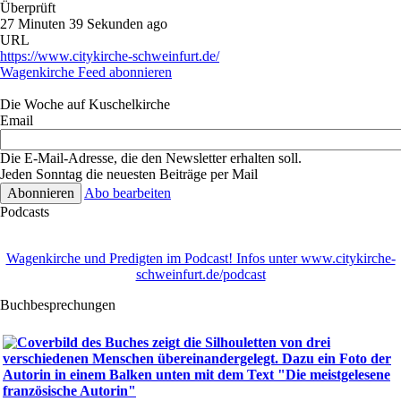
Überprüft
27 Minuten 39 Sekunden ago
URL
https://www.citykirche-schweinfurt.de/
Wagenkirche Feed abonnieren
Die Woche auf Kuschelkirche
Email
Die E-Mail-Adresse, die den Newsletter erhalten soll.
Jeden Sonntag die neuesten Beiträge per Mail
Abo bearbeiten
Podcasts
Wagenkirche und Predigten im Podcast! Infos unter www.citykirche-
schweinfurt.de/podcast
Buchbesprechungen