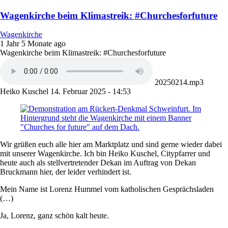
Wagenkirche beim Klimastreik: #Churchesforfuture
Wagenkirche
1 Jahr 5 Monate ago
Wagenkirche beim Klimastreik: #Churchesforfuture
20250214.mp3
Heiko Kuschel
14. Februar 2025 - 14:53
Wir grüßen euch alle hier am Marktplatz und sind gerne wieder dabei
mit unserer Wagenkirche. Ich bin Heiko Kuschel, Citypfarrer und
heute auch als stellvertretender Dekan im Auftrag von Dekan
Bruckmann hier, der leider verhindert ist.
Mein Name ist Lorenz Hummel vom katholischen Gesprächsladen
(…)
Ja, Lorenz, ganz schön kalt heute.