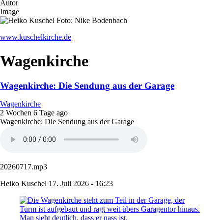
Autor
Image
www.kuschelkirche.de
Wagenkirche
Wagenkirche: Die Sendung aus der Garage
Wagenkirche
2 Wochen 6 Tage ago
Wagenkirche: Die Sendung aus der Garage
20260717.mp3
Heiko Kuschel
17. Juli 2026 - 16:23