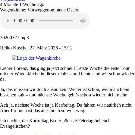
4 Monate 1 Woche ago
Wagenkirche: Vorweggenommene Ostern
20260327.mp3
Heiko Kuschel
27. März 2026 - 15:12
Lieber Lorenz, das ging ja jetzt schnell! Letzte Woche die erste Tour
mit der Wagenkirche in diesem Jahr – und heute sind wir schon wieder
da.
Ja, das müssen wir doch ausnutzen! Wetter ist schön, wenn auch ein
bisschen kalt – und nächste Woche geht’s schon wieder nicht mehr.
Ach ja, nächste Woche ist ja Karfreitag. Da fahren wir natürlich nicht.
Aber für mich ist das alles noch so weit weg.
Ich dachte, der Karfreitag ist der höchste Feiertag bei euch
Evangelischen?