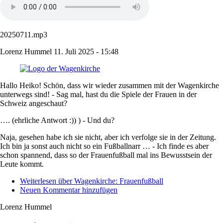
20250711.mp3
Lorenz Hummel
11. Juli 2025 - 15:48
Hallo Heiko! Schön, dass wir wieder zusammen mit der Wagenkirche
unterwegs sind! - Sag mal, hast du die Spiele der Frauen in der
Schweiz angeschaut?
…. (ehrliche Antwort :)) ) - Und du?
Naja, gesehen habe ich sie nicht, aber ich verfolge sie in der Zeitung.
Ich bin ja sonst auch nicht so ein Fußballnarr … - Ich finde es aber
schon spannend, dass so der Frauenfußball mal ins Bewusstsein der
Leute kommt.
Weiterlesen
über Wagenkirche: Frauenfußball
Neuen Kommentar hinzufügen
Lorenz Hummel