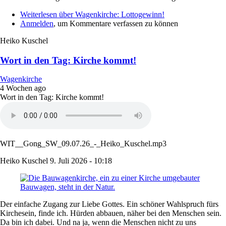
Weiterlesen
über Wagenkirche: Lottogewinn!
Anmelden
, um Kommentare verfassen zu können
Heiko Kuschel
Wort in den Tag: Kirche kommt!
Wagenkirche
4 Wochen ago
Wort in den Tag: Kirche kommt!
WIT__Gong_SW_09.07.26_-_Heiko_Kuschel.mp3
Heiko Kuschel
9. Juli 2026 - 10:18
Der einfache Zugang zur Liebe Gottes. Ein schöner Wahlspruch fürs
Kirchesein, finde ich. Hürden abbauen, näher bei den Menschen sein.
Da bin ich dabei. Und na ja, wenn die Menschen nicht zu uns