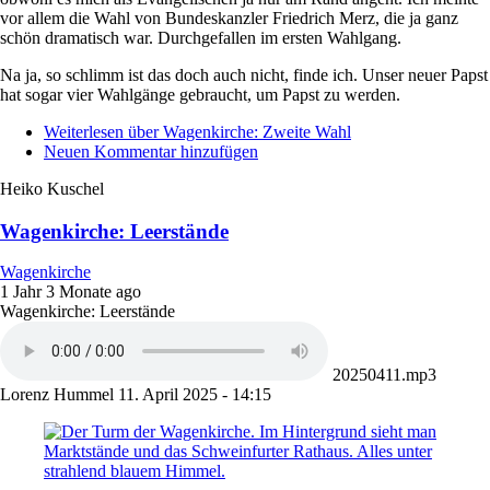
vor allem die Wahl von Bundeskanzler Friedrich Merz, die ja ganz
schön dramatisch war. Durchgefallen im ersten Wahlgang.
Na ja, so schlimm ist das doch auch nicht, finde ich. Unser neuer Papst
hat sogar vier Wahlgänge gebraucht, um Papst zu werden.
Weiterlesen
über Wagenkirche: Zweite Wahl
Neuen Kommentar hinzufügen
Heiko Kuschel
Wagenkirche: Leerstände
Wagenkirche
1 Jahr 3 Monate ago
Wagenkirche: Leerstände
20250411.mp3
Lorenz Hummel
11. April 2025 - 14:15