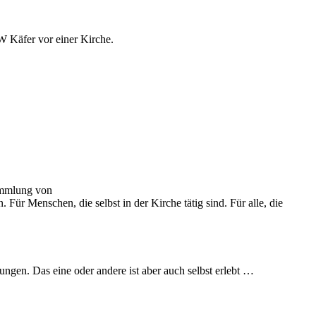
Sammlung von
 Menschen, die selbst in der Kirche tätig sind. Für alle, die
ngen. Das eine oder andere ist aber auch selbst erlebt …