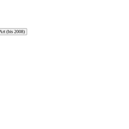
rt (bis 2008)