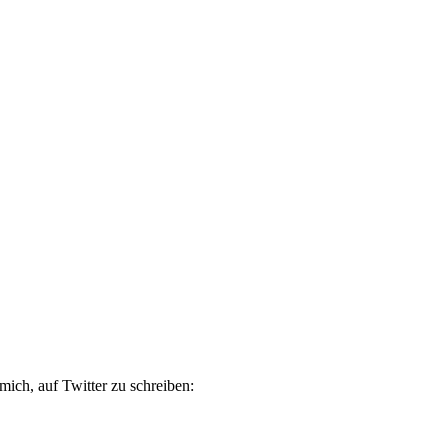
ich, auf Twitter zu schreiben: