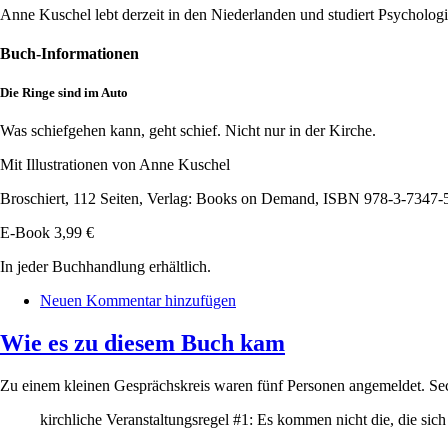
Anne Kuschel lebt derzeit in den Niederlanden und studiert Psychologi
Buch-Informationen
Die Ringe sind im Auto
Was schiefgehen kann, geht schief. Nicht nur in der Kirche.
Mit Illustrationen von Anne Kuschel
Broschiert, 112 Seiten, Verlag: Books on Demand, ISBN 978-3-7347-
E-Book 3,99 €
In jeder Buchhandlung erhältlich.
Neuen Kommentar hinzufügen
Wie es zu diesem Buch kam
Zu einem kleinen Gesprächskreis waren fünf Personen angemeldet. Sec
kirchliche Veranstaltungsregel #1: Es kommen nicht die, die sic