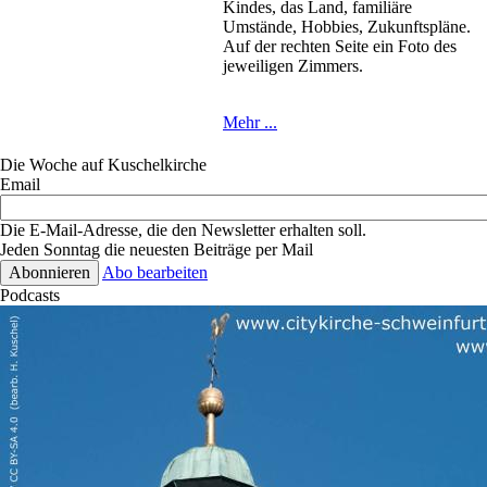
Kindes, das Land, familiäre
Umstände, Hobbies, Zukunftspläne.
Auf der rechten Seite ein Foto des
jeweiligen Zimmers.
Mehr ...
Die Woche auf Kuschelkirche
Email
Die E-Mail-Adresse, die den Newsletter erhalten soll.
Jeden Sonntag die neuesten Beiträge per Mail
Abo bearbeiten
Podcasts