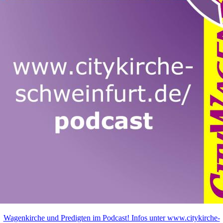
Wagenkirche und Predigten im Podcast! Infos unter www.citykirche-