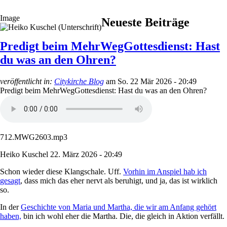
Image
Neueste Beiträge
Predigt beim MehrWegGottesdienst: Hast
du was an den Ohren?
veröffentlicht in:
Citykirche Blog
am
So. 22 Mär 2026 - 20:49
Predigt beim MehrWegGottesdienst: Hast du was an den Ohren?
712.MWG2603.mp3
Heiko Kuschel
22. März 2026 - 20:49
Schon wieder diese Klangschale. Uff.
Vorhin im Anspiel hab ich
gesagt
, dass mich das eher nervt als beruhigt, und ja, das ist wirklich
so.
In der
Geschichte von Maria und Martha, die wir am Anfang gehört
haben,
bin ich wohl eher die Martha. Die, die gleich in Aktion verfällt.