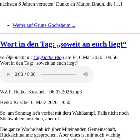
nächsten 6 Jahren vertreten. Danke an Marion Braun, die […]
Weiter auf Grüne Gochsheim ...
Wort in den Tag: „soweit an euch liegt“
veröffentlicht in:
Citykirche Blog
am
Fr. 6 Mär 2026 - 09:50
Wort in den Tag: „soweit an euch liegt“
WZT_Heiko_Kuschel__06.03.2026.mp3
Heiko Kuschel
6. März 2026 - 9:50
So, am Sonntag ist’s vorbei mit dem Wahlkampf. Falls nicht noch
Stichwahlen anstehen, aber ok.
Die ganze Woche hab ich über Miteinander, Gemeinschaft,
Rücksichtnahme gesprochen. Aber eines ist mir noch wichtig: