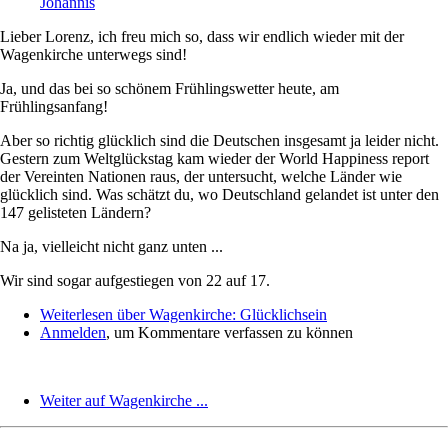
Lieber Lorenz, ich freu mich so, dass wir endlich wieder mit der
Wagenkirche unterwegs sind!
Ja, und das bei so schönem Frühlingswetter heute, am
Frühlingsanfang!
Aber so richtig glücklich sind die Deutschen insgesamt ja leider nicht.
Gestern zum Weltglückstag kam wieder der World Happiness report
der Vereinten Nationen raus, der untersucht, welche Länder wie
glücklich sind. Was schätzt du, wo Deutschland gelandet ist unter den
147 gelisteten Ländern?
Na ja, vielleicht nicht ganz unten ...
Wir sind sogar aufgestiegen von 22 auf 17.
Weiterlesen
über Wagenkirche: Glücklichsein
Anmelden
, um Kommentare verfassen zu können
Weiter auf Wagenkirche ...