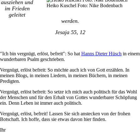
ausziehen und
Heiko Kuschel Foto: Nike Bodenbach
im Frieden
geleitet
werden.
Jesaja 55, 12
"Ich bin vergnügt, erlöst, befreit": So hat
Hanns Dieter Hüsch
in einem
wunderbaren Psalm geschrieben.
Vergnügt, erlöst befreit: So möchte auch ich von Gott erzählen. In
meinen Blogs, in meinen Liedern, in meinen Büchern, in meinen
Predigten.
Vergnügt, erlöst befreit: So setze ich mich auch politisch für das Wohl
der Menschen und für den Erhalt von Gottes wunderbarer Schöpfung
ein. Denn Leben ist immer auch politisch.
Vergnügt, erlöst, befreit! Lassen Sie sich anstecken von der frohen
Botschaft. Ich hoffe, dass sie etwas davon hier finden.
Ihr