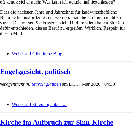
oft genug sicher auch: Was kann ich gerade mal liegenlassen?
Dass die nächsten Jahre und Jahrzehnte für landwirtschaftliche
Betriebe herausfordernd sein werden, brauche ich Ihnen nicht zu
sagen. Das wissen Sie besser als ich. Und trotzdem haben Sie sich
dafür entschieden, diesen Beruf zu ergreifen. Wirklich, Respekt für
diesen Mut!
Weiter auf Citykirche Blog ...
Engelsgesicht, politisch
veröffentlicht in:
Stilvoll glauben
am
Di. 17 Mär 2026 - 04:30
Weiter auf Stilvoll glauben ...
Kirche im Aufbruch zur Sinn-Kirche