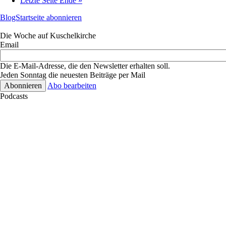
Letzte Seite
Ende »
BlogStartseite abonnieren
Die Woche auf Kuschelkirche
Email
Die E-Mail-Adresse, die den Newsletter erhalten soll.
Jeden Sonntag die neuesten Beiträge per Mail
Abo bearbeiten
Podcasts