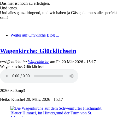
Das hier ist noch zu erledigen.
Und jenes.
Und alles ganz dringend, und wir haben ja Gäste, da muss alles perfekt
sein!
Weiter auf Citykirche Blog ...
Wagenkirche: Glücklichsein
veröffentlicht in:
Wagenkirche
am
Fr. 20 Mär 2026 - 15:17
Wagenkirche: Glücklichsein
20260320.mp3
Heiko Kuschel
20. März 2026 - 15:17