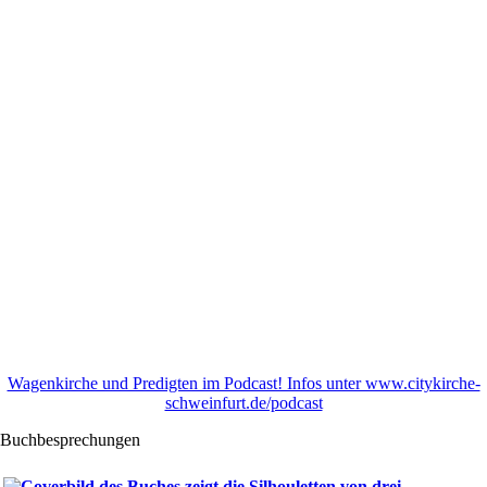
Wagenkirche und Predigten im Podcast! Infos unter www.citykirche-
schweinfurt.de/podcast
Buchbesprechungen