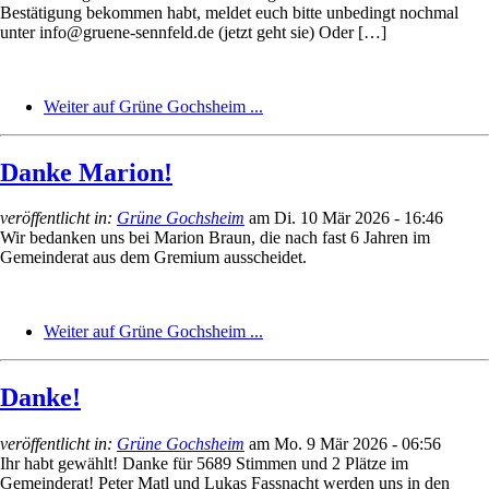
Bestätigung bekommen habt, meldet euch bitte unbedingt nochmal
unter info@gruene-sennfeld.de (jetzt geht sie) Oder […]
Weiter auf Grüne Gochsheim ...
Danke Marion!
veröffentlicht in:
Grüne Gochsheim
am
Di. 10 Mär 2026 - 16:46
Wir bedanken uns bei Marion Braun, die nach fast 6 Jahren im
Gemeinderat aus dem Gremium ausscheidet.
Weiter auf Grüne Gochsheim ...
Danke!
veröffentlicht in:
Grüne Gochsheim
am
Mo. 9 Mär 2026 - 06:56
Ihr habt gewählt! Danke für 5689 Stimmen und 2 Plätze im
Gemeinderat! Peter Matl und Lukas Fassnacht werden uns in den