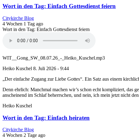
Wort in den Tag: Einfach Gottesdienst feiern
Citykirche Blog
4 Wochen 1 Tag ago
Wort in den Tag: Einfach Gottesdienst feiern
WIT__Gong_SW_08.07.26_-_Heiko_Kuschel.mp3
Heiko Kuschel
8. Juli 2026 - 9:44
„Der einfache Zugang zur Liebe Gottes“. Ein Satz aus einem kirchlich
Denn ehrlich: Manchmal machen wir’s schon echt kompliziert, das ge
anscheinend im Schlaf beherrschen, und nein, ich mein jetzt nicht den
Heiko Kuschel
Wort in den Tag: Einfach heiraten
Citykirche Blog
4 Wochen 2 Tage ago