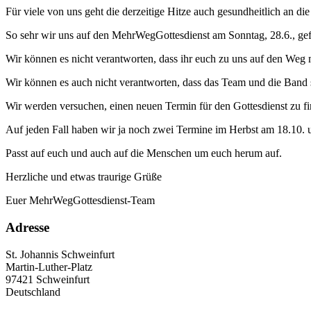
Für viele von uns geht die derzeitige Hitze auch gesundheitlich an di
So sehr wir uns auf den MehrWegGottesdienst am Sonntag, 28.6., ge
Wir können es nicht verantworten, dass ihr euch zu uns auf den Weg 
Wir können es auch nicht verantworten, dass das Team und die Band 
Wir werden versuchen, einen neuen Termin für den Gottesdienst zu f
Auf jeden Fall haben wir ja noch zwei Termine im Herbst am 18.10. 
Passt auf euch und auch auf die Menschen um euch herum auf.
Herzliche und etwas traurige Grüße
Euer MehrWegGottesdienst-Team
Adresse
St. Johannis Schweinfurt
Martin-Luther-Platz
97421
Schweinfurt
Deutschland