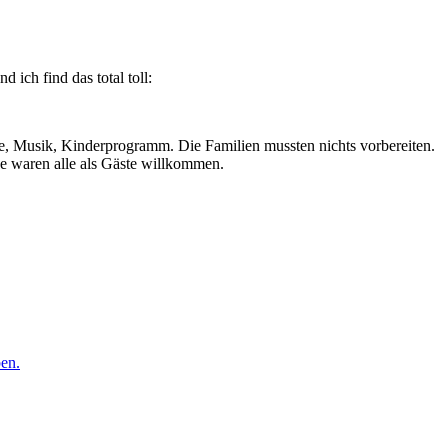
ich find das total toll:
e, Musik, Kinderprogramm. Die Familien mussten nichts vorbereiten.
ne waren alle als Gäste willkommen.