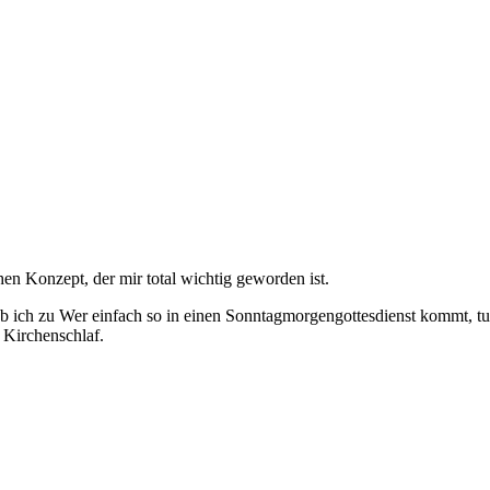
en Konzept, der mir total wichtig geworden ist.
b ich zu Wer einfach so in einen Sonntagmorgengottesdienst kommt, tu
 Kirchenschlaf.