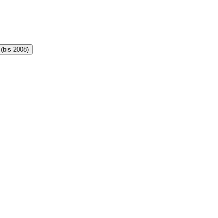
 (bis 2008)