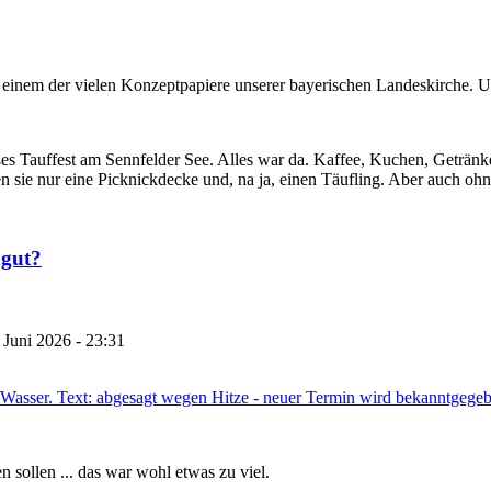
 einem der vielen Konzeptpapiere unserer bayerischen Landeskirche. Und 
es Tauffest am Sennfelder See. Alles war da. Kaffee, Kuchen, Getränk
n sie nur eine Picknickdecke und, na ja, einen Täufling. Aber auch oh
 gut?
 Juni 2026 - 23:31
n sollen ... das war wohl etwas zu viel.