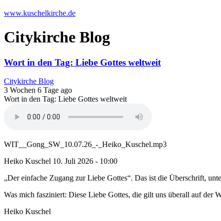
www.kuschelkirche.de
Citykirche Blog
Wort in den Tag: Liebe Gottes weltweit
Citykirche Blog
3 Wochen 6 Tage ago
Wort in den Tag: Liebe Gottes weltweit
WIT__Gong_SW_10.07.26_-_Heiko_Kuschel.mp3
Heiko Kuschel
10. Juli 2026 - 10:00
„Der einfache Zugang zur Liebe Gottes“. Das ist die Überschrift, unter 
Was mich fasziniert: Diese Liebe Gottes, die gilt uns überall auf de
Heiko Kuschel