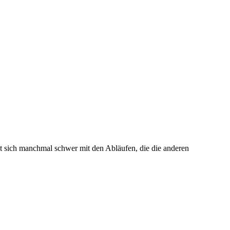
t sich manchmal schwer mit den Abläufen, die die anderen