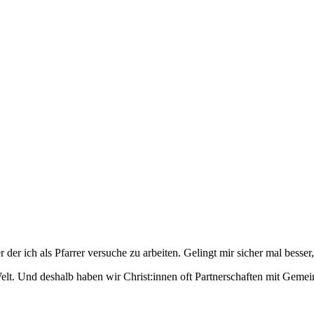
der ich als Pfarrer versuche zu arbeiten. Gelingt mir sicher mal besser, 
r Welt. Und deshalb haben wir Christ:innen oft Partnerschaften mit Ge