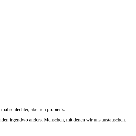
mal schlechter, aber ich probier’s.
meinden irgendwo anders. Menschen, mit denen wir uns austauschen.