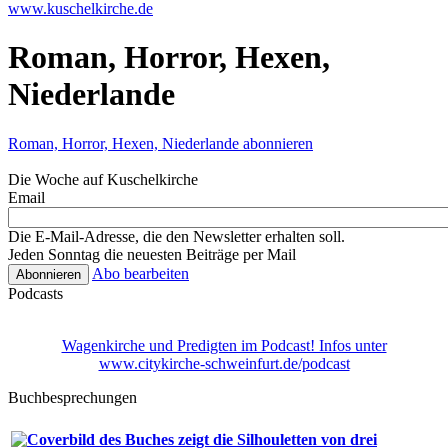
www.kuschelkirche.de
Roman, Horror, Hexen,
Niederlande
Roman, Horror, Hexen, Niederlande abonnieren
Die Woche auf Kuschelkirche
Email
Die E-Mail-Adresse, die den Newsletter erhalten soll.
Jeden Sonntag die neuesten Beiträge per Mail
Abo bearbeiten
Podcasts
Wagenkirche und Predigten im Podcast! Infos unter
www.citykirche-schweinfurt.de/podcast
Buchbesprechungen