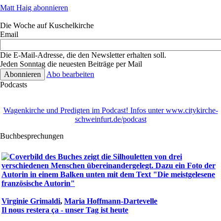
Matt Haig abonnieren
Die Woche auf Kuschelkirche
Email
Die E-Mail-Adresse, die den Newsletter erhalten soll.
Jeden Sonntag die neuesten Beiträge per Mail
Abo bearbeiten
Podcasts
Wagenkirche und Predigten im Podcast! Infos unter www.citykirche-
schweinfurt.de/podcast
Buchbesprechungen
Virginie Grimaldi
,
Maria Hoffmann-Dartevelle
Il nous restera ça - unser Tag ist heute