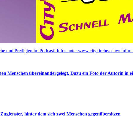
he und Predigten im Podcast! Infos unter www.citykirche-schweinfurt.