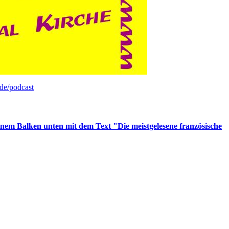
de/podcast