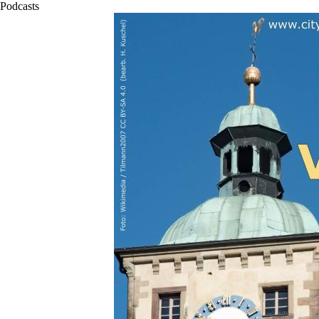
Podcasts