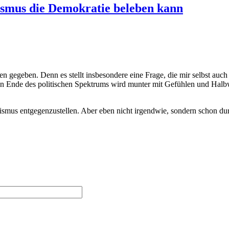
smus die Demokratie beleben kann
gegeben. Denn es stellt insbesondere eine Frage, die mir selbst auch
 Ende des politischen Spektrums wird munter mit Gefühlen und Halbwah
ismus entgegenzustellen. Aber eben nicht irgendwie, sondern schon du