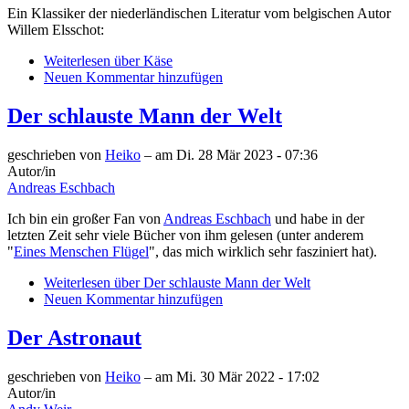
Ein Klassiker der niederländischen Literatur vom belgischen Autor
Willem Elsschot:
Weiterlesen
über Käse
Neuen Kommentar hinzufügen
Der schlauste Mann der Welt
geschrieben von
Heiko
– am
Di. 28 Mär 2023 - 07:36
Autor/in
Andreas Eschbach
Ich bin ein großer Fan von
Andreas Eschbach
und habe in der
letzten Zeit sehr viele Bücher von ihm gelesen (unter anderem
"
Eines Menschen Flügel
", das mich wirklich sehr fasziniert hat).
Weiterlesen
über Der schlauste Mann der Welt
Neuen Kommentar hinzufügen
Der Astronaut
geschrieben von
Heiko
– am
Mi. 30 Mär 2022 - 17:02
Autor/in