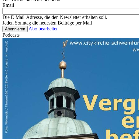
Email
Die E-Mail-Adresse, die den Newsletter erhalten soll.
Jeden Sonntag die neuesten Beiträge per Mail
Abo bearbeiten
Podcasts