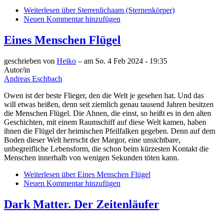
Weiterlesen
über Sterrenlichaam (Sternenkörper)
Neuen Kommentar hinzufügen
Eines Menschen Flügel
geschrieben von
Heiko
– am
So. 4 Feb 2024 - 19:35
Autor/in
Andreas Eschbach
Owen ist der beste Flieger, den die Welt je gesehen hat. Und das
will etwas heißen, denn seit ziemlich genau tausend Jahren besitzen
die Menschen Flügel. Die Ahnen, die einst, so heißt es in den alten
Geschichten, mit einem Raumschiff auf diese Welt kamen, haben
ihnen die Flügel der heimischen Pfeilfalken gegeben. Denn auf dem
Boden dieser Welt herrscht der Margor, eine unsichtbare,
unbegreifliche Lebensform, die schon beim kürzesten Kontakt die
Menschen innerhalb von wenigen Sekunden töten kann.
Weiterlesen
über Eines Menschen Flügel
Neuen Kommentar hinzufügen
Dark Matter. Der Zeitenläufer