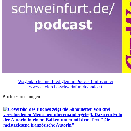
Wagenkirche und Predigten im Podcast! Infos unter
www.citykirche-schweinfurt.de/podcast
Buchbesprechungen