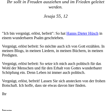
Ihr sollt in Freuden ausziehen und im Frieden geleitet
werden.
Jesaja 55, 12
"Ich bin vergnügt, erlöst, befreit": So hat
Hanns Dieter Hüsch
in
einem wunderbaren Psalm geschrieben.
Vergnügt, erlöst befreit: So möchte auch ich von Gott erzählen. In
meinen Blogs, in meinen Liedern, in meinen Büchern, in meinen
Predigten.
Vergnügt, erlöst befreit: So setze ich mich auch politisch für das
Wohl der Menschen und für den Erhalt von Gottes wunderbarer
Schöpfung ein. Denn Leben ist immer auch politisch.
Vergnügt, erlöst, befreit! Lassen Sie sich anstecken von der frohen
Botschaft. Ich hoffe, dass sie etwas davon hier finden.
Ihr
Image