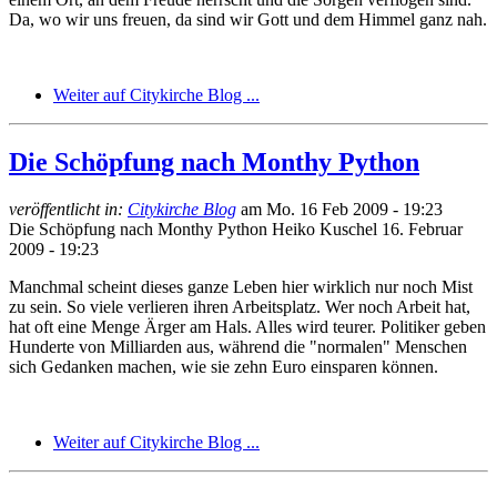
Da, wo wir uns freuen, da sind wir Gott und dem Himmel ganz nah.
Weiter auf Citykirche Blog ...
Die Schöpfung nach Monthy Python
veröffentlicht in:
Citykirche Blog
am
Mo. 16 Feb 2009 - 19:23
Die Schöpfung nach Monthy Python
Heiko Kuschel
16. Februar
2009 - 19:23
Manchmal scheint dieses ganze Leben hier wirklich nur noch Mist
zu sein. So viele verlieren ihren Arbeitsplatz. Wer noch Arbeit hat,
hat oft eine Menge Ärger am Hals. Alles wird teurer. Politiker geben
Hunderte von Milliarden aus, während die "normalen" Menschen
sich Gedanken machen, wie sie zehn Euro einsparen können.
Weiter auf Citykirche Blog ...