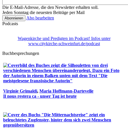
Die E-Mail-Adresse, die den Newsletter erhalten soll.
Jeden Sonntag die neuesten Beiträge per Mail
Abo bearbeiten
Podcasts
Wagenkirche und Predigten im Podcast! Infos unter
www.citykirche-schweinfurt.de/podcast
Buchbesprechungen
Virginie Grimaldi
,
Maria Hoffmann-Dartevelle
Il nous restera ça - unser Tag ist heute