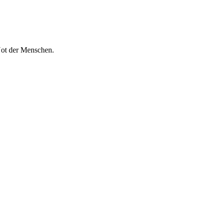
 Not der Menschen.