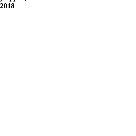
.2018