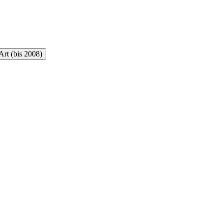
rt (bis 2008)