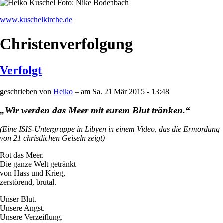
www.kuschelkirche.de
Christenverfolgung
Verfolgt
geschrieben von
Heiko
– am
Sa. 21 Mär 2015 - 13:48
„Wir werden das Meer mit eurem Blut tränken.“
(Eine ISIS-Untergruppe in Libyen in einem Video, das die Ermordung
von 21 christlichen Geiseln zeigt)
Rot das Meer.
Die ganze Welt getränkt
von Hass und Krieg,
zerstörend, brutal.
Unser Blut.
Unsere Angst.
Unsere Verzeiflung.