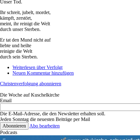
Unser Tod.
Ihr schreit, jubelt, mordet,
kämpft, zerstört,
meint, ihr reinigt die Welt
durch unser Sterben.
Er tat den Mund nicht auf
liebte und heilte
reinigte die Welt
durch sein Sterben.
Weiterlesen
über Verfolgt
Neuen Kommentar hinzufügen
Christenverfolgung abonnieren
Die Woche auf Kuschelkirche
Email
Die E-Mail-Adresse, die den Newsletter erhalten soll.
Jeden Sonntag die neuesten Beiträge per Mail
Abo bearbeiten
Podcasts