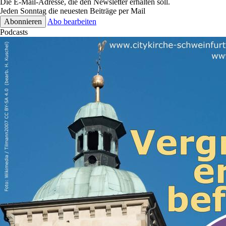
Die E-Mail-Adresse, die den Newsletter erhalten soll.
Jeden Sonntag die neuesten Beiträge per Mail
Abo bearbeiten
Podcasts