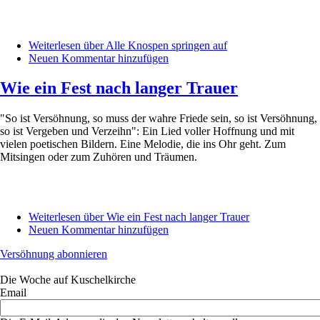
Weiterlesen
über Alle Knospen springen auf
Neuen Kommentar hinzufügen
Wie ein Fest nach langer Trauer
"So ist Versöhnung, so muss der wahre Friede sein, so ist Versöhnung,
so ist Vergeben und Verzeihn": Ein Lied voller Hoffnung und mit
vielen poetischen Bildern. Eine Melodie, die ins Ohr geht. Zum
Mitsingen oder zum Zuhören und Träumen.
Weiterlesen
über Wie ein Fest nach langer Trauer
Neuen Kommentar hinzufügen
Versöhnung abonnieren
Die Woche auf Kuschelkirche
Email