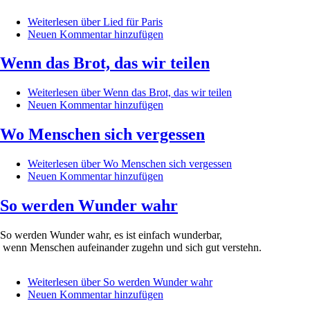
Weiterlesen
über Lied für Paris
Neuen Kommentar hinzufügen
Wenn das Brot, das wir teilen
Weiterlesen
über Wenn das Brot, das wir teilen
Neuen Kommentar hinzufügen
Wo Menschen sich vergessen
Weiterlesen
über Wo Menschen sich vergessen
Neuen Kommentar hinzufügen
So werden Wunder wahr
So werden Wunder wahr, es ist einfach wunderbar,
wenn Menschen aufeinander zugehn und sich gut verstehn.
Weiterlesen
über So werden Wunder wahr
Neuen Kommentar hinzufügen