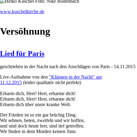
www.kuschelkirche.de
Versöhnung
Lied für Paris
geschrieben in der Nacht nach den Anschlägen von Paris - 14.11.2015
Live-Aufnahme von den
"Klängen in der Nacht" am
11.12.2015
(leider qualitativ nicht perfekt)
Erbarm dich, Herr! Herr, erbarme dich!
Erbarm dich, Herr! Herr, erbarme dich!
Erbarm dich über unsre kranke Welt.
Der Frieden ist so ein gar brüchig Ding.
Wir sehnen, beten, zweifeln und wir hoffen,
und sind doch heute leer, sind tief getroffen.
Wir finden in dem Morden keinen Sinn.