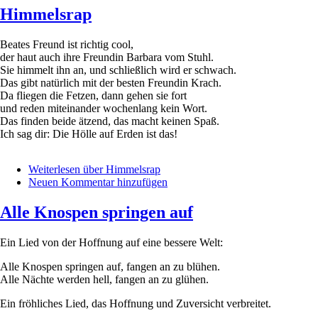
Himmelsrap
Beates Freund ist richtig cool,
der haut auch ihre Freundin Barbara vom Stuhl.
Sie himmelt ihn an, und schließlich wird er schwach.
Das gibt natürlich mit der besten Freundin Krach.
Da fliegen die Fetzen, dann gehen sie fort
und reden miteinander wochenlang kein Wort.
Das finden beide ätzend, das macht keinen Spaß.
Ich sag dir: Die Hölle auf Erden ist das!
Weiterlesen
über Himmelsrap
Neuen Kommentar hinzufügen
Alle Knospen springen auf
Ein Lied von der Hoffnung auf eine bessere Welt:
Alle Knospen springen auf, fangen an zu blühen.
Alle Nächte werden hell, fangen an zu glühen.
Ein fröhliches Lied, das Hoffnung und Zuversicht verbreitet.