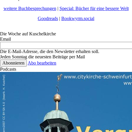
weitere Buchbesprechungen
|
Special: Bücher für eine bessere Welt
Goodreads
|
Bookwyrm.social
Die Woche auf Kuschelkirche
Email
Die E-Mail-Adresse, die den Newsletter erhalten soll.
Jeden Sonntag die neuesten Beiträge per Mail
Abo bearbeiten
Podcasts