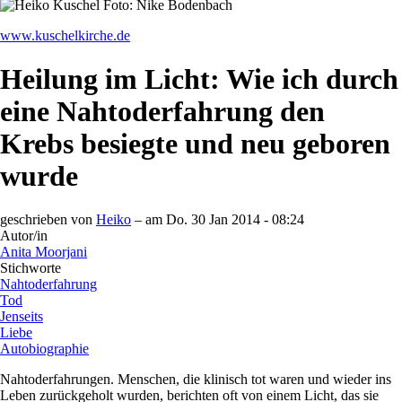
www.kuschelkirche.de
Heilung im Licht: Wie ich durch
eine Nahtoderfahrung den
Krebs besiegte und neu geboren
wurde
geschrieben von
Heiko
– am
Do. 30 Jan 2014 - 08:24
Autor/in
Anita Moorjani
Stichworte
Nahtoderfahrung
Tod
Jenseits
Liebe
Autobiographie
Nahtoderfahrungen. Menschen, die klinisch tot waren und wieder ins
Leben zurückgeholt wurden, berichten oft von einem Licht, das sie